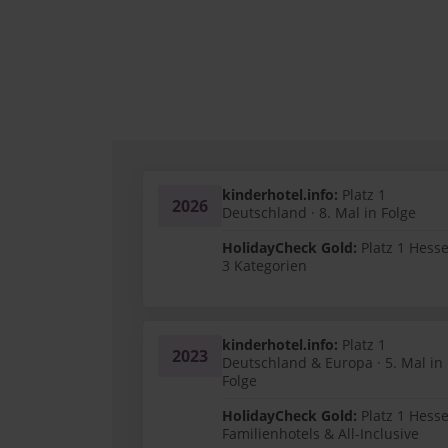
kinderhotel.info:
Platz 1
2026
Deutschland · 8. Mal in Folge
HolidayCheck Gold:
Platz 1 Hesse
3 Kategorien
kinderhotel.info:
Platz 1
2023
Deutschland & Europa · 5. Mal in
Folge
HolidayCheck Gold:
Platz 1 Hesse
Familienhotels & All-Inclusive