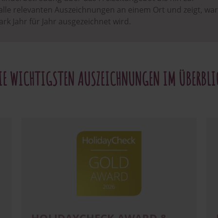
 alle relevanten Auszeichnungen an einem Ort und zeigt, w
k Jahr für Jahr ausgezeichnet wird.
IE WICHTIGSTEN AUSZEICHNUNGEN IM ÜBERBLI
Image
Im