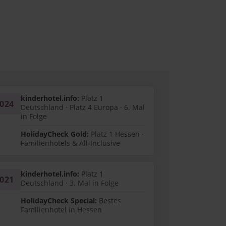
kinderhotel.info:
Platz 1
024
Deutschland · Platz 4 Europa · 6. Mal
in Folge
HolidayCheck Gold:
Platz 1 Hessen ·
Familienhotels & All-Inclusive
kinderhotel.info:
Platz 1
021
Deutschland · 3. Mal in Folge
HolidayCheck Special:
Bestes
Familienhotel in Hessen