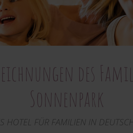
zeichnungen des Famil
Sonnenpark
S HOTEL FÜR FAMILIEN IN DEUTS