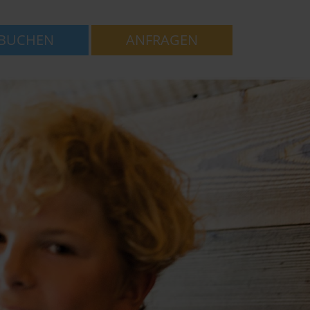
BUCHEN
ANFRAGEN