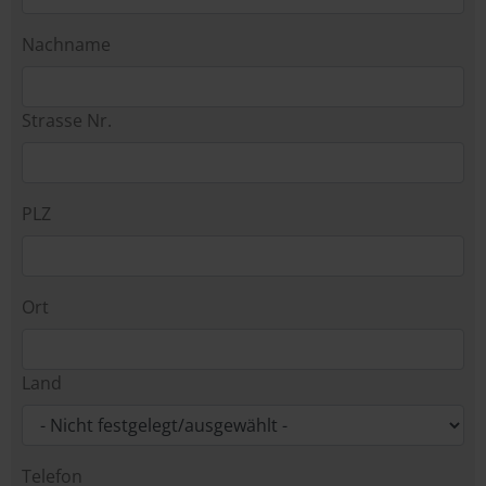
Nachname
Strasse Nr.
PLZ
Ort
Land
Telefon