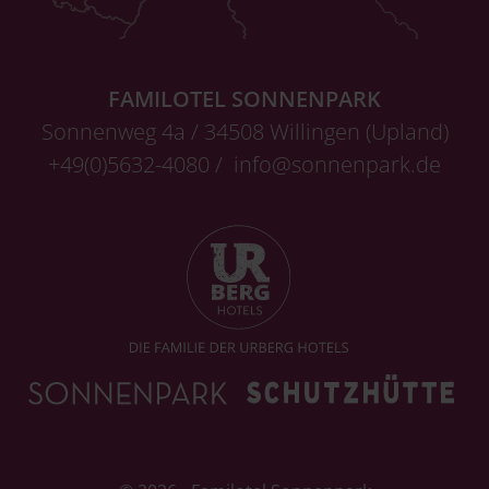
FAMILOTEL SONNENPARK
Sonnenweg 4a / 34508 Willingen (Upland)
+49(0)5632-4080 /
info@sonnenpark.de