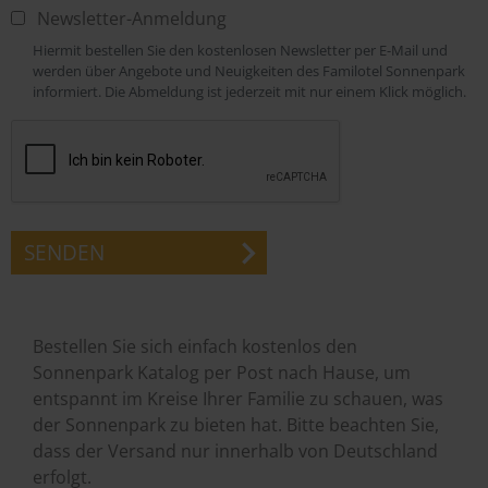
Newsletter-Anmeldung
Hiermit bestellen Sie den kostenlosen Newsletter per E-Mail und
werden über Angebote und Neuigkeiten des Familotel Sonnenpark
informiert. Die Abmeldung ist jederzeit mit nur einem Klick möglich.
SENDEN
Bestellen Sie sich einfach kostenlos den
Sonnenpark Katalog per Post nach Hause, um
entspannt im Kreise Ihrer Familie zu schauen, was
der Sonnenpark zu bieten hat. Bitte beachten Sie,
dass der Versand nur innerhalb von Deutschland
erfolgt.