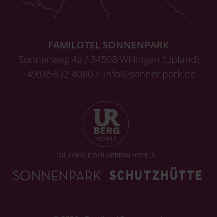
FAMILOTEL SONNENPARK
Sonnenweg 4a / 34508 Willingen (Upland)
+49(0)5632-4080 /
info@sonnenpark.de