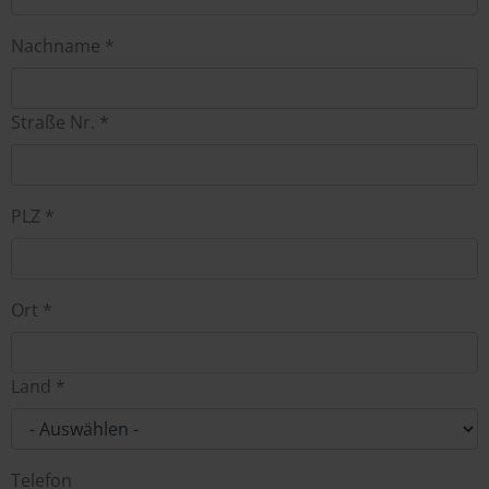
Nachname *
Straße Nr. *
PLZ *
Ort *
Land *
Telefon