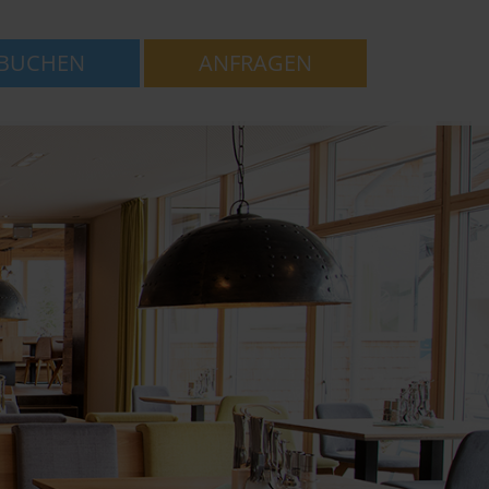
BUCHEN
ANFRAGEN