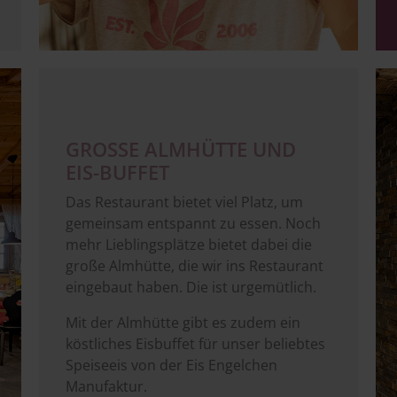
Im
GROSSE ALMHÜTTE UND E
IS-BUFFET
Das Restaurant bietet viel Platz, um
gemeinsam entspannt zu essen. Noch
mehr Lieblingsplätze bietet dabei die
große Almhütte, die wir ins Restaurant
eingebaut haben. Die ist urgemütlich.
Mit der Almhütte gibt es zudem ein
köstliches Eisbuffet für unser beliebtes
Speiseeis von der Eis Engelchen
Manufaktur.