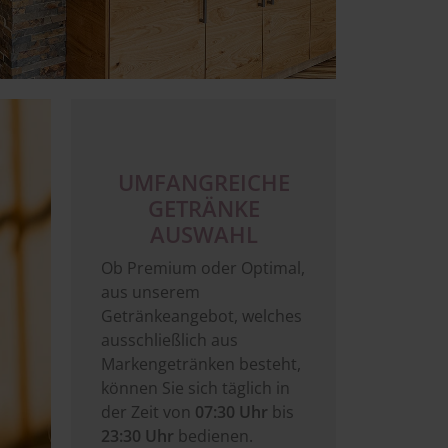
UMFANGREICHE
GETRÄNKE
AUSWAHL
Ob Premium oder Optimal,
aus unserem
Getränkeangebot, welches
ausschließlich aus
Markengetränken besteht,
können Sie sich täglich in
der Zeit von
07:30 Uhr
bis
23:30 Uhr
bedienen.