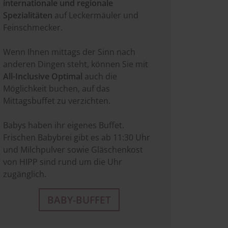
internationale und regionale
Spezialitäten
auf Leckermäuler und
Feinschmecker.
Wenn Ihnen mittags der Sinn nach
anderen Dingen steht, können Sie mit
All-Inclusive Optimal
auch die
Möglichkeit buchen, auf das
Mittagsbuffet zu verzichten.
Babys haben ihr eigenes Buffet.
Frischen Babybrei gibt es ab 11:30 Uhr
und Milchpulver sowie Gläschenkost
von HIPP sind rund um die Uhr
zugänglich.
BABY-BUFFET