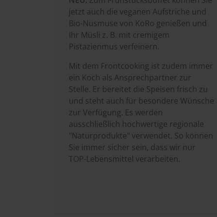
jetzt auch die veganen Aufstriche und
Bio-Nusmuse von KoRo genießen und
Ihr Müsli z. B. mit cremigem
Pistazienmus verfeinern.
Mit dem Frontcooking ist zudem immer
ein Koch als Ansprechpartner zur
Stelle. Er bereitet die Speisen frisch zu
und steht auch für besondere Wünsche
zur Verfügung. Es werden
ausschließlich hochwertige regionale
"Naturprodukte" verwendet. So können
Sie immer sicher sein, dass wir nur
TOP-Lebensmittel verarbeiten.