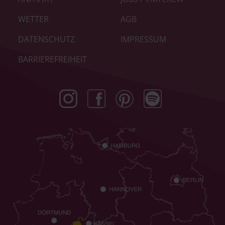
WETTER
AGB
DATENSCHUTZ
IMPRESSUM
BARRIEREFREIHEIT