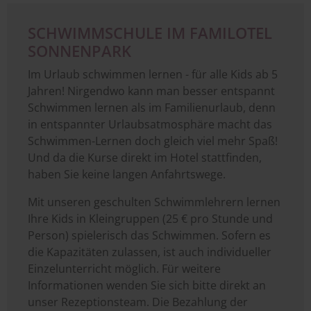
SCHWIMMSCHULE IM FAMILOTEL
SONNENPARK
Im Urlaub schwimmen lernen - für alle Kids ab 5
Jahren! Nirgendwo kann man besser entspannt
Schwimmen lernen als im Familienurlaub, denn
in entspannter Urlaubsatmosphäre macht das
Schwimmen-Lernen doch gleich viel mehr Spaß!
Und da die Kurse direkt im Hotel stattfinden,
haben Sie keine langen Anfahrtswege.
Mit unseren geschulten Schwimmlehrern lernen
Ihre Kids in Kleingruppen (25 € pro Stunde und
Person) spielerisch das Schwimmen. Sofern es
die Kapazitäten zulassen, ist auch individueller
Einzelunterricht möglich. Für weitere
Informationen wenden Sie sich bitte direkt an
unser Rezeptionsteam. Die Bezahlung der