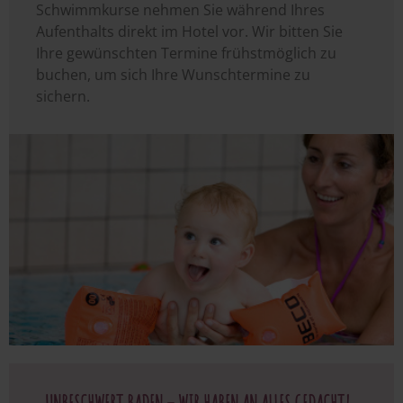
Schwimmkurse nehmen Sie während Ihres
Aufenthalts direkt im Hotel vor. Wir bitten Sie
Ihre gewünschten Termine frühstmöglich zu
buchen, um sich Ihre Wunschtermine zu
sichern.
Image