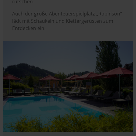
rutschen.
Auch der große Abenteuerspielplatz „Robinson“
lädt mit Schaukeln und Klettergerüsten zum
Entdecken ein.
Image