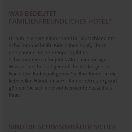
WAS BEDEUTET
FAMILIENFREUNDLICHES HOTEL?
Urlaub in einem Kinderhotel in Deutschland mit
Schwimmbad heißt: Kids haben Spaß, Eltern
entspannen. Im Sonnenpark gibt es
Schwimmbecken für jedes Alter, eine riesige
Wasserrutsche und gemütliche Rückzugsorte.
Nach dem Badespaß geben Sie Ihre Kinder in die
liebevollen Hände unserer Kinderbetreuung und
gönnen Sie sich eine wohlverdiente Auszeit als
Paar.
SIND DIE SCHWIMMBÄDER SICHER