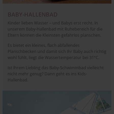
BABY-HALLENBAD
Kinder lieben Wasser – und Babys erst recht. In
unserem Baby-Hallenbad mit Ruhebereich für die
Eltern können die Kleinsten gefahrlos planschen.
Es bietet ein kleines, flach abfallendes
Planschbecken und damit sich Ihr Baby auch richtig
wohl fühlt, liegt die Wassertemperatur bei 31°C.
Ist Ihrem Liebling das Baby-Schwimmbad vielleicht
nicht mehr genug? Dann geht es ins Kids-
Hallenbad.
Image