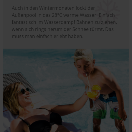
Auch in den Wintermonaten lockt der
Außenpool in das 28°C warme Wasser. Einfach
fantastisch im Wasserdampf Bahnen zu ziehen,
wenn sich rings herum der Schnee türmt. Das
muss man einfach erlebt haben.
Image