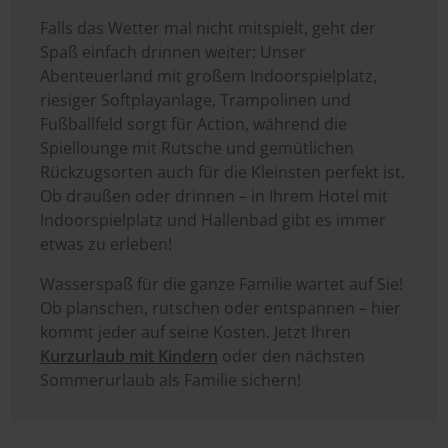
Falls das Wetter mal nicht mitspielt, geht der
Spaß einfach drinnen weiter: Unser
Abenteuerland mit großem Indoorspielplatz,
riesiger Softplayanlage, Trampolinen und
Fußballfeld sorgt für Action, während die
Spiellounge mit Rutsche und gemütlichen
Rückzugsorten auch für die Kleinsten perfekt ist.
Ob draußen oder drinnen – in Ihrem Hotel mit
Indoorspielplatz und Hallenbad gibt es immer
etwas zu erleben!
Wasserspaß für die ganze Familie wartet auf Sie!
Ob planschen, rutschen oder entspannen – hier
kommt jeder auf seine Kosten. Jetzt Ihren
Kurzurlaub mit Kindern
oder den nächsten
Sommerurlaub als Familie sichern!