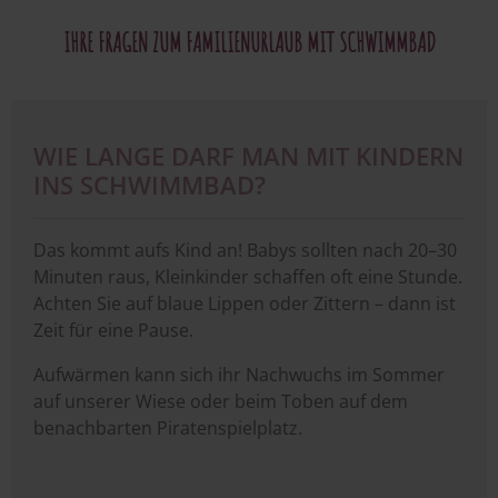
IHRE FRAGEN ZUM FAMILIENURLAUB MIT SCHWIMMBAD
WIE LANGE DARF MAN MIT KINDERN
INS SCHWIMMBAD?
Das kommt aufs Kind an! Babys sollten nach 20–30
Minuten raus, Kleinkinder schaffen oft eine Stunde.
Achten Sie auf blaue Lippen oder Zittern – dann ist
Zeit für eine Pause.
Aufwärmen kann sich ihr Nachwuchs im Sommer
auf unserer Wiese oder beim Toben auf dem
benachbarten Piratenspielplatz.