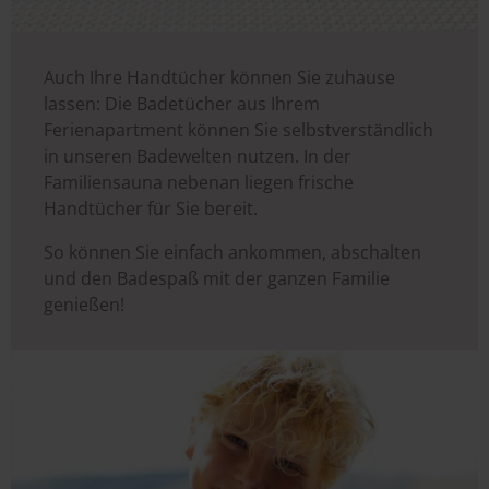
Auch Ihre Handtücher können Sie zuhause
lassen: Die Badetücher aus Ihrem
Ferienapartment können Sie selbstverständlich
in unseren Badewelten nutzen. In der
Familiensauna nebenan liegen frische
Handtücher für Sie bereit.
So können Sie einfach ankommen, abschalten
und den Badespaß mit der ganzen Familie
genießen!
Image