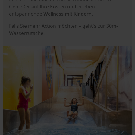
Genießer auf Ihre Kosten und erleben
entspannende
Wellness mit Kindern
.
Falls Sie mehr Action möchten – geht's zur 30m-
Wasserrutsche!
Image