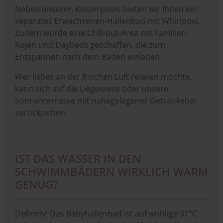
Neben unseren Kinderpools bieten wir Ihnen ein
separates Erwachsenen-Hallenbad mit Whirlpool.
Zudem wurde eine Chill-out-Area mit Familien-
Kojen und Daybeds geschaffen, die zum
Entspannen nach dem Baden einladen.
Wer lieber an der frischen Luft relaxen möchte,
kann sich auf die Liegewiese oder unsere
Sonnenterrasse mit nahegelegener Getränkebar
zurückziehen.
IST DAS WASSER IN DEN
SCHWIMMBÄDERN WIRKLICH WARM
GENUG?
Definitiv! Das Babyhallenbad ist auf wohlige 31°C