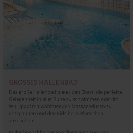
GROSSES HALLENBAD
Das große Hallenbad bietet den Eltern die perfekte
Gelegenheit in aller Ruhe zu schwimmen oder im
Whirlpool mit wohltuenden Massagedüsen zu
entspannen und den Kids beim Planschen
zuzusehen.
In der benachbarten Familiensauna kommen