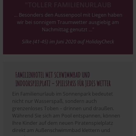
"TOLLER FAMILIENURLAUB
... Besonders den Aussenpool mit Liegen haben
wir bei sonnigem Traumwetter ausgiebig am
Nachmittag genutzt ..."
Silke (41-45) im Juni 2020 auf HolidayCheck
FAMILIENHOTEL MIT SCHWIMMBAD UND
INDOORSPIELPLATZ – SPIELSPASS FÜR JEDES WETTER
Ein Familienurlaub im Sonnenpark bedeutet
nicht nur Wasserspaß, sondern auch
grenzenloses Toben – drinnen und draußen.
Während Sie sich am Pool entspannen, können
Ihre Kinder auf dem neuen Piratenspielplatz
direkt am Außenschwimmbad klettern und