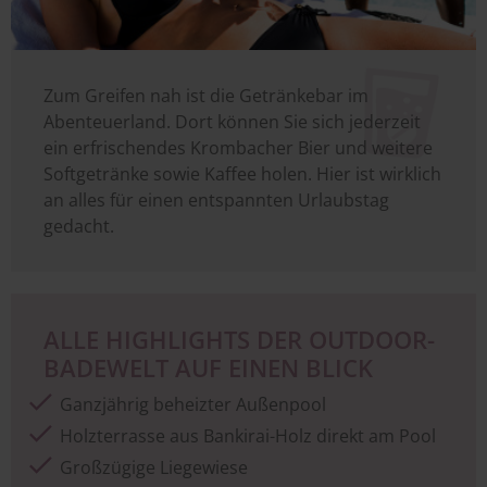
Zum Greifen nah ist die Getränkebar im
Abenteuerland. Dort können Sie sich jederzeit
ein erfrischendes Krombacher Bier und weitere
Softgetränke sowie Kaffee holen. Hier ist wirklich
an alles für einen entspannten Urlaubstag
gedacht.
ALLE HIGHLIGHTS DER OUTDOOR-
BADEWELT AUF EINEN BLICK
Ganzjährig beheizter Außenpool
Holzterrasse aus Bankirai-Holz direkt am Pool
Großzügige Liegewiese