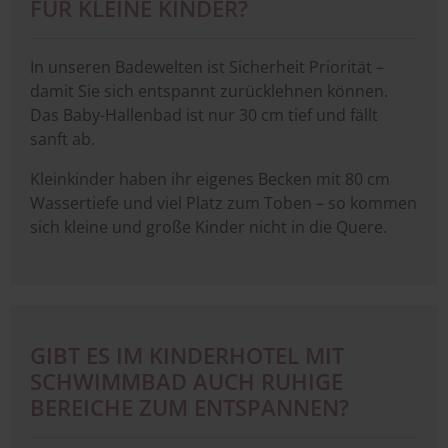
FÜR KLEINE KINDER?
In unseren Badewelten ist Sicherheit Priorität –
damit Sie sich entspannt zurücklehnen können.
Das Baby-Hallenbad ist nur 30 cm tief und fällt
sanft ab.
Kleinkinder haben ihr eigenes Becken mit 80 cm
Wassertiefe und viel Platz zum Toben – so kommen
sich kleine und große Kinder nicht in die Quere.
GIBT ES IM KINDERHOTEL MIT
SCHWIMMBAD AUCH RUHIGE
BEREICHE ZUM ENTSPANNEN?