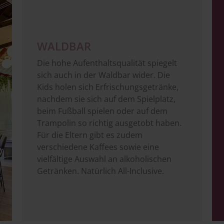
WALDBAR
Die hohe Aufenthaltsqualität spiegelt
sich auch in der Waldbar wider. Die
Kids holen sich Erfrischungsgetränke,
nachdem sie sich auf dem Spielplatz,
beim Fußball spielen oder auf dem
Trampolin so richtig ausgetobt haben.
Für die Eltern gibt es zudem
verschiedene Kaffees sowie eine
vielfältige Auswahl an alkoholischen
Getränken. Natürlich All-Inclusive.