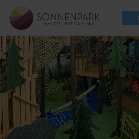
zum
Inhalt