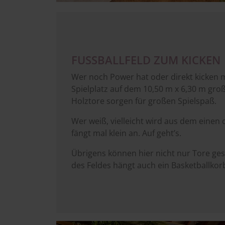
FUSSBALLFELD ZUM KICKEN
Wer noch Power hat oder direkt kicken 
Spielplatz auf dem 10,50 m x 6,30 m gro
Holztore sorgen für großen Spielspaß.
Wer weiß, vielleicht wird aus dem einen 
fängt mal klein an. Auf geht’s.
Übrigens können hier nicht nur Tore ge
des Feldes hängt auch ein Basketballko