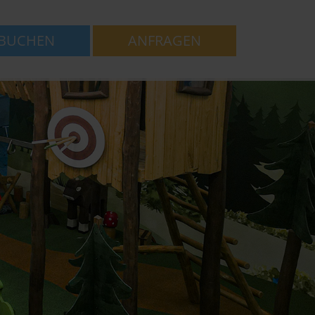
BUCHEN
ANFRAGEN