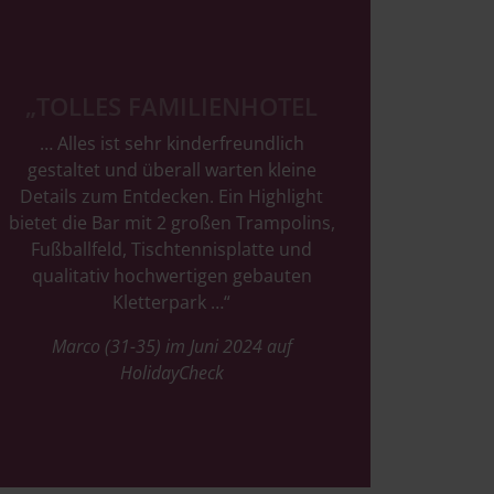
„TOLLES FAMILIENHOTEL
… Alles ist sehr kinderfreundlich
gestaltet und überall warten kleine
Details zum Entdecken. Ein Highlight
bietet die Bar mit 2 großen Trampolins,
Fußballfeld, Tischtennisplatte und
qualitativ hochwertigen gebauten
Kletterpark …“
Marco (31-35) im Juni 2024 auf
HolidayCheck