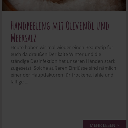
Handpeeling mit Olivenöl und
Meersalz
Heute haben wir mal wieder einen Beautytip für
euch da draußen!Der kalte Winter und die
ständige Desinfektion hat unseren Händen stark
zugesetzt. Solche äußeren Einflüsse sind nämlich
einer der Hauptfaktoren für trockene, fahle und
faltige ...
MEHR LESEN >