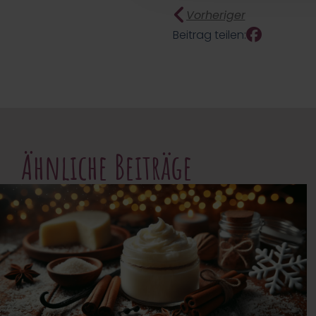
Vorheriger
Beitrag teilen:
Ähnliche Beiträge