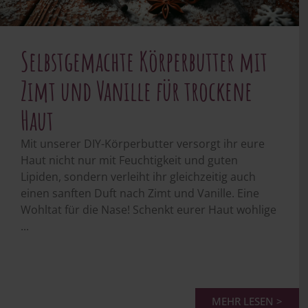
Selbstgemachte Körperbutter mit
Zimt und Vanille für trockene
Haut
Mit unserer DIY-Körperbutter versorgt ihr eure
Haut nicht nur mit Feuchtigkeit und guten
Lipiden, sondern verleiht ihr gleichzeitig auch
einen sanften Duft nach Zimt und Vanille. Eine
Wohltat für die Nase! Schenkt eurer Haut wohlige
...
MEHR LESEN >