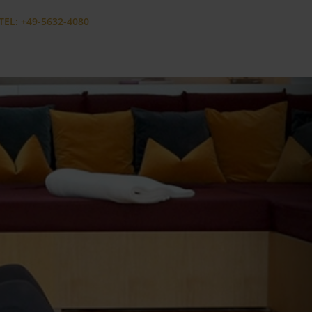
TEL: +49-5632-4080