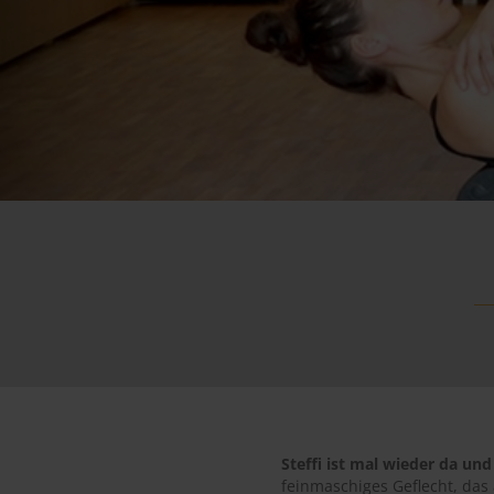
Steffi ist mal wieder da
feinmaschiges Geflecht, das