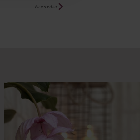
Nächster