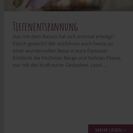
Tiefenentspannung
Das mit dem Reisen hat sich erstmal erledigt?
Falsch gedacht! Wir entführen euch heute zu
einer wundervollen Reise in eure Fantasie!
Entdeckt die höchsten Berge und tiefsten Flüsse,
nur mit der Kraft eurer Gedanken. Lasst ...
MEHR LESEN >