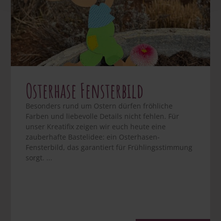
Osterhase Fensterbild
Besonders rund um Ostern dürfen fröhliche
Farben und liebevolle Details nicht fehlen. Für
unser Kreatifix zeigen wir euch heute eine
zauberhafte Bastelidee: ein Osterhasen-
Fensterbild, das garantiert für Frühlingsstimmung
sorgt. ...