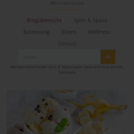
#homeinclusive
Blogübersicht
Spiel & Spass
Betreuung
Eltern
Wellness
Genuss
Beiträge schnell finden wie z. B. Malvorlagen, Laura und Linus, Basteln,
Tanzspass