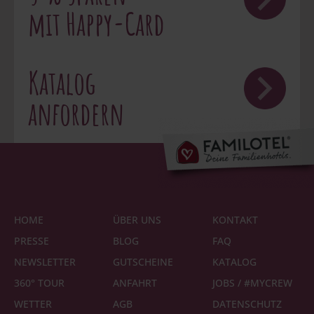
mit Happy-Card
Katalog
anfordern
HOME
ÜBER UNS
KONTAKT
PRESSE
BLOG
FAQ
NEWSLETTER
GUTSCHEINE
KATALOG
360° TOUR
ANFAHRT
JOBS / #MYCREW
WETTER
AGB
DATENSCHUTZ