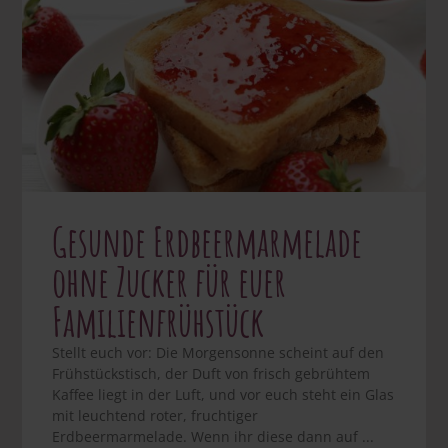
Gesunde Erdbeermarmelade
ohne Zucker für euer
Familienfrühstück
Stellt euch vor: Die Morgensonne scheint auf den
Frühstückstisch, der Duft von frisch gebrühtem
Kaffee liegt in der Luft, und vor euch steht ein Glas
mit leuchtend roter, fruchtiger
Erdbeermarmelade. Wenn ihr diese dann auf ...