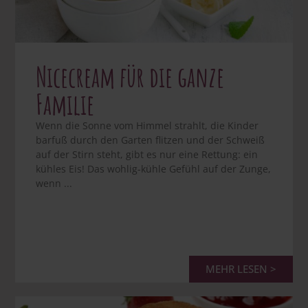
Nicecream für die ganze
Familie
Wenn die Sonne vom Himmel strahlt, die Kinder
barfuß durch den Garten flitzen und der Schweiß
auf der Stirn steht, gibt es nur eine Rettung: ein
kühles Eis! Das wohlig-kühle Gefühl auf der Zunge,
wenn ...
MEHR LESEN >