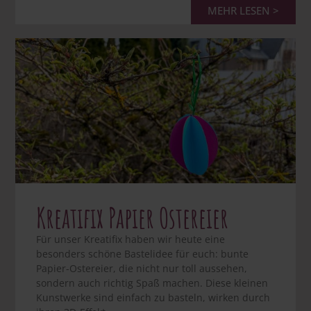
MEHR LESEN >
Kreatifix Papier Ostereier
Für unser Kreatifix haben wir heute eine
besonders schöne Bastelidee für euch: bunte
Papier-Ostereier, die nicht nur toll aussehen,
sondern auch richtig Spaß machen. Diese kleinen
Kunstwerke sind einfach zu basteln, wirken durch