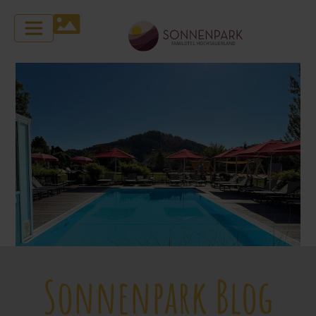
Sonnenpark Blog