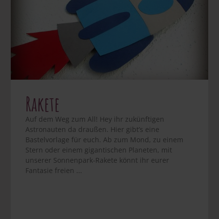
Rakete
Auf dem Weg zum All! Hey ihr zukünftigen
Astronauten da draußen. Hier gibt’s eine
Bastelvorlage für euch. Ab zum Mond, zu einem
Stern oder einem gigantischen Planeten, mit
unserer Sonnenpark-Rakete könnt ihr eurer
Fantasie freien ...