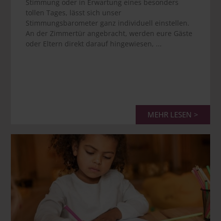
Stimmung oder in Erwartung eines besonders
tollen Tages, lässt sich unser
Stimmungsbarometer ganz individuell einstellen.
An der Zimmertür angebracht, werden eure Gäste
oder Eltern direkt darauf hingewiesen, ...
MEHR LESEN >