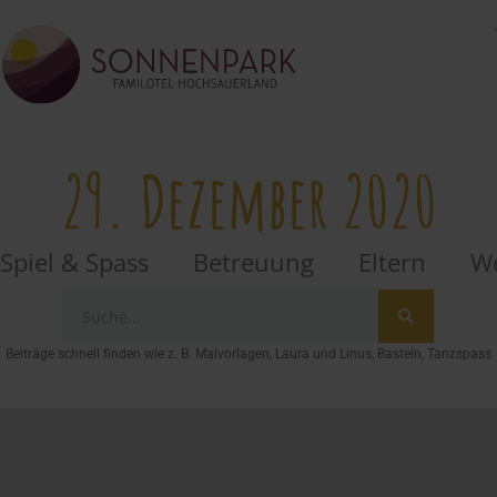
29. Dezember 2020
Spiel & Spass
Betreuung
Eltern
We
Beiträge schnell finden wie z. B. Malvorlagen, Laura und Linus, Basteln, Tanzspass