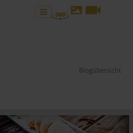
Blogübersicht