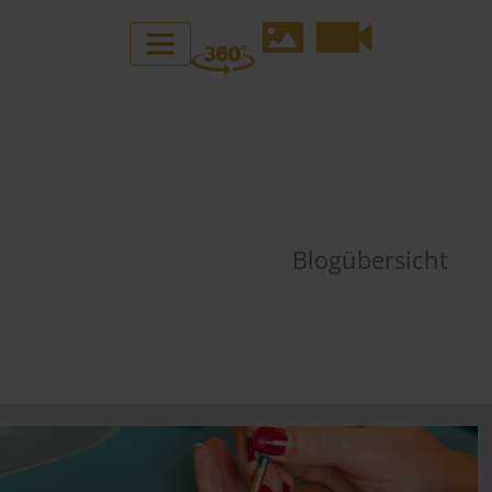
Blogübersicht