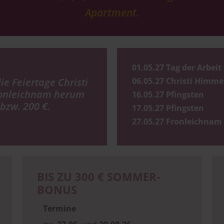
Apartment.
01.05.27 Tag der Arbeit
06.05.27 Christi Himme
e Feiertage Christi
ronleichnam herum
16.05.27 Pfingsten
bzw. 200 €.
17.05.27 Pfingsten
27.05.27 Fronleichnam
BIS ZU 300 € SOMMER-
BONUS
Termine