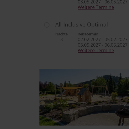
03.05.2027
-
06.05.2027
Weitere Termine
All-Inclusive Optimal
Nächte
Reisetermin
3
02.02.2027
-
05.02.2027
03.05.2027
-
06.05.2027
Weitere Termine