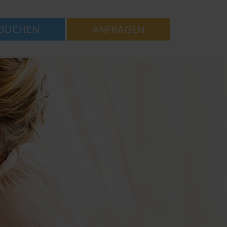
BUCHEN
ANFRAGEN