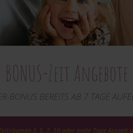
BONUS-Zeit Angebote
R-BONUS BEREITS AB 7 TAGE AUFE
Zeiträumen 3, 5, 7, 10 oder mehr Tage Auszeit u