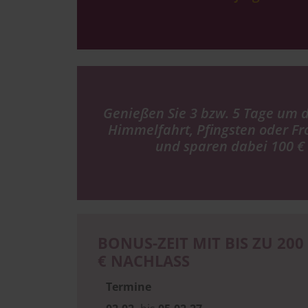
Genießen Sie 3 bzw. 5 Tage um di
Himmelfahrt, Pfingsten oder F
und sparen dabei 100 € 
BONUS-ZEIT MIT BIS ZU 200
€ NACHLASS
Termine