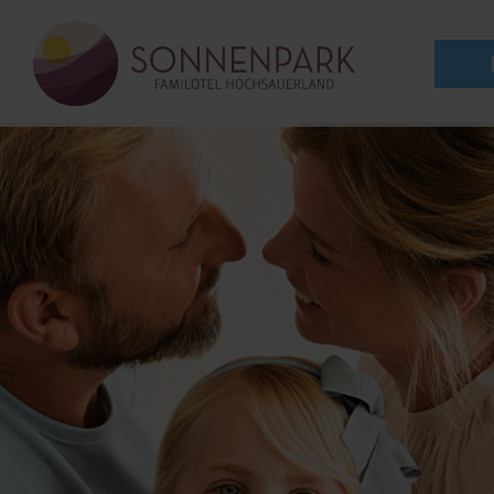
zum
Inhalt