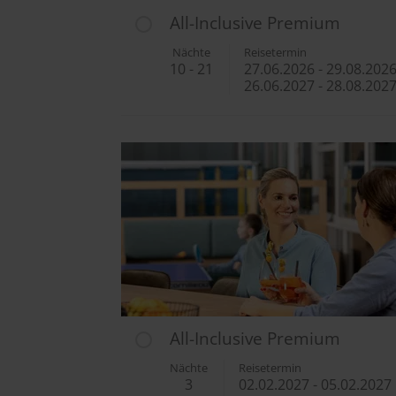
All-Inclusive Premium
Nächte
Reisetermin
10 - 21
27.06.2026
-
29.08.202
26.06.2027
-
28.08.202
All-Inclusive Premium
Nächte
Reisetermin
3
02.02.2027
-
05.02.2027