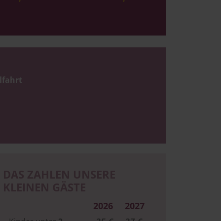
lfahrt
DAS ZAHLEN UNSERE
KLEINEN GÄSTE
2026
2027